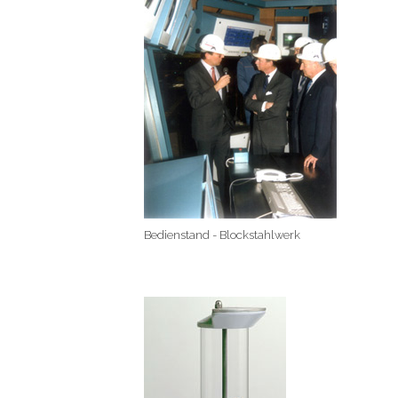
Bedienstand - Blockstahlwerk