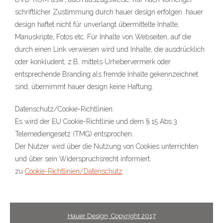
schriftlicher Zustimmung durch hauer design erfolgen. hauer
design haftet nicht für unverlangt übermittelte Inhalte,
Manuskripte, Fotos etc. Für Inhalte von Webseiten, auf die
durch einen Link verwiesen wird und Inhalte, die ausdrücklich
oder konkludent, z.B. mittels Urhebervermerk oder
entsprechende Branding als fremde Inhalte gekennzeichnet
sind, übernimmt hauer design keine Haftung.
Datenschutz/Cookie-Richtlinien:
Es wird der EU Cookie-Richtlinie und dem § 15 Abs.3
Telemediengesetz (TMG) entsprochen.
Der Nutzer wird über die Nutzung von Cookies unterrichten
und über sein Widerspruchsrecht informiert.
zu
Cookie-Richtlinien/Datenschutz
Hauer Design, Copyright 2017